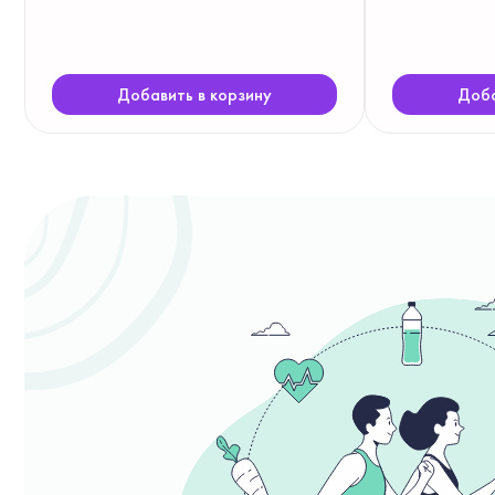
Добавить в корзину
Доба