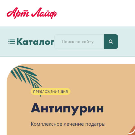
Каталог