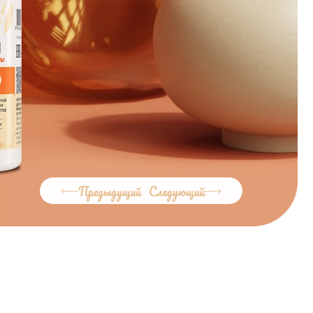
Предыдущий
Следующий