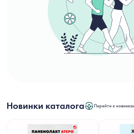
Новинки каталога
Перейти к новинка