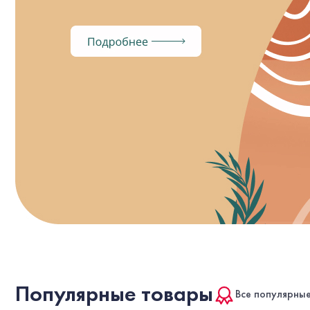
Популярные товары
Все популярны