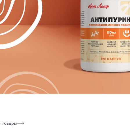
е товары