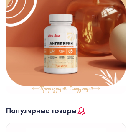
Предыдущий
Следующий
Популярные товары