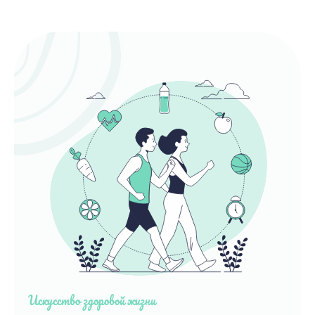
Искусство здоровой жизни