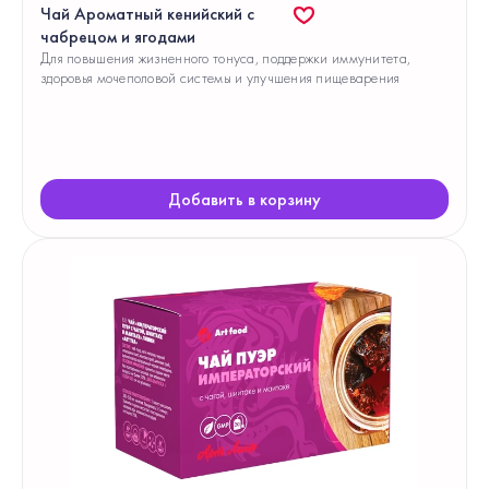
Чай Ароматный кенийский с
чабрецом и ягодами
Для повышения жизненного тонуса, поддержки иммунитета,
здоровья мочеполовой системы и улучшения пищеварения
Добавить в корзину