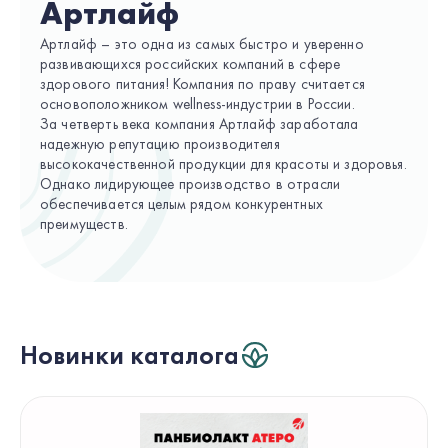
Артлайф
Артлайф – это одна из самых быстро и уверенно
развивающихся российских компаний в сфере
здорового питания! Компания по праву считается
основоположником wellness-индустрии в России.
За четверть века компания Артлайф заработала
надежную репутацию производителя
высококачественной продукции для красоты и здоровья.
Однако лидирующее производство в отрасли
обеспечивается целым рядом конкурентных
преимуществ.
Новинки каталога