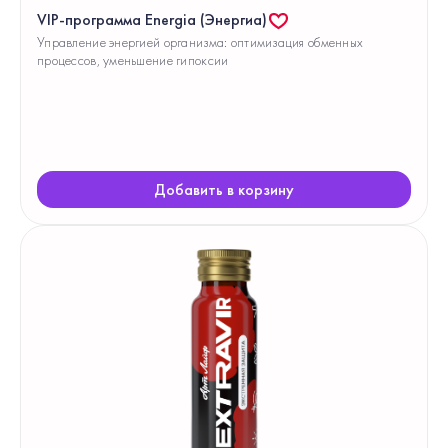
VIP-программа Energia (Энергиа)
Управление энергией организма: оптимизация обменных
процессов, уменьшение гипоксии
Добавить в корзину